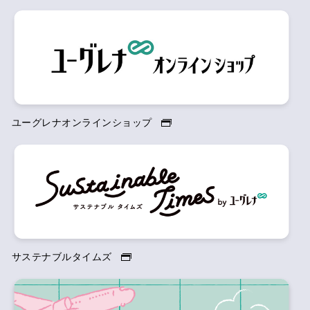
ユーグレナオンラインショップ
サステナブルタイムズ