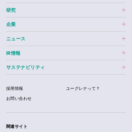
研究
企業
ニュース
IR情報
サステナビリティ
採用情報
ユーグレナって？
お問い合わせ
関連サイト