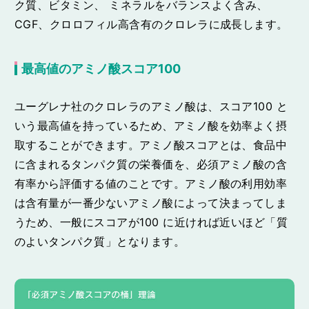
ク質、ビタミン、 ミネラルをバランスよく含み、
CGF、クロロフィル高含有のクロレラに成長します。
最高値のアミノ酸スコア100
ユーグレナ社のクロレラのアミノ酸は、スコア100 と
いう最高値を持っているため、アミノ酸を効率よく摂
取することができます。アミノ酸スコアとは、食品中
に含まれるタンパク質の栄養価を、必須アミノ酸の含
有率から評価する値のことです。アミノ酸の利用効率
は含有量が一番少ないアミノ酸によって決まってしま
うため、一般にスコアが100 に近ければ近いほど「質
のよいタンパク質」となります。