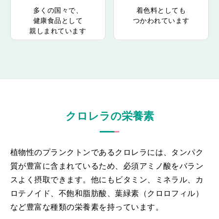
多くの国々で、
着色料としても
健康食品として
つかわれています
親しまれています
クロレラの栄養素
植物性のプランクトンであるクロレラには、タンパク
質が豊富に含まれているため、必須アミノ酸をバラン
スよく摂取できます。他にもビタミン、ミネラル、カ
ロテノイド、不飽和脂肪酸、葉緑素（クロロフィル）
など豊富な種類の栄養素を持っています。