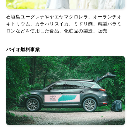
石垣島ユーグレナやヤエヤマクロレラ、オーランチオ
キトリウム、カラハリスイカ、ミドリ麹、精製パラミ
ロンなどを使用した食品、化粧品の製造、販売
バイオ燃料事業