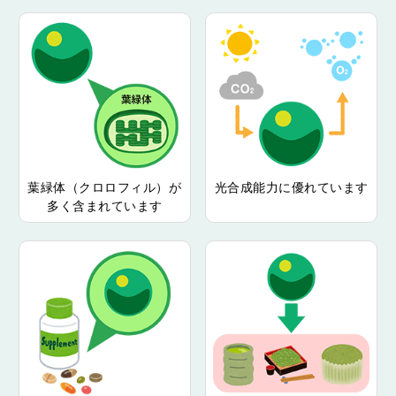
葉緑体（クロロフィル）が
光合成能力に優れています
多く含まれています