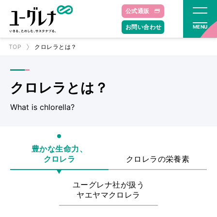
公式通販
お問い合わせ
MENU
TOP
クロレラとは？
クロレラとは？
What is chlorella?
豊かな生命力、
クロレラ
クロレラの栄養素
ユーグレナ社が扱う
ヤエヤマクロレラ