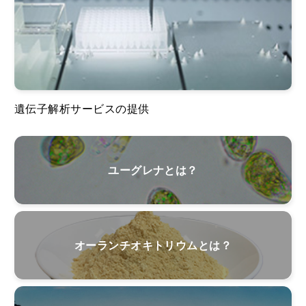
遺伝子解析サービスの提供
ユーグレナとは？
オーランチオキトリウムとは？