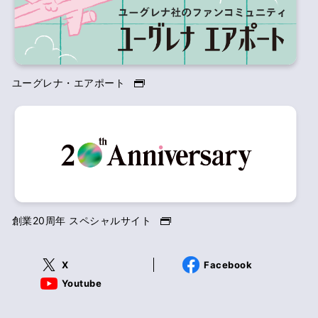
ユーグレナ・エアポート
創業20周年 スペシャルサイト
X
Facebook
Youtube