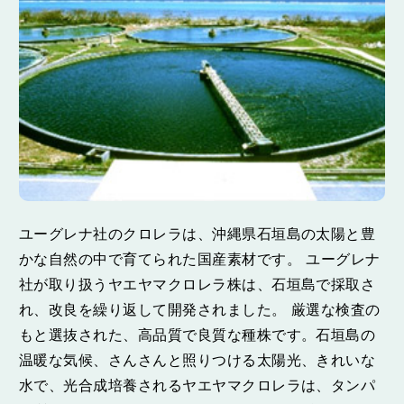
ユーグレナ社のクロレラは、沖縄県石垣島の太陽と豊
かな自然の中で育てられた国産素材です。 ユーグレナ
社が取り扱うヤエヤマクロレラ株は、石垣島で採取さ
れ、改良を繰り返して開発されました。 厳選な検査の
もと選抜された、高品質で良質な種株です。石垣島の
温暖な気候、さんさんと照りつける太陽光、きれいな
水で、光合成培養されるヤエヤマクロレラは、タンパ