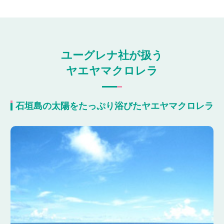
ユーグレナ社が扱う
ヤエヤマクロレラ
石垣島の太陽をたっぷり浴びたヤエヤマクロレラ