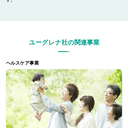
ユーグレナ社の関連事業
ヘルスケア事業