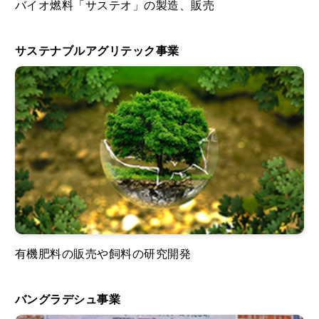
バイオ燃料「サステオ」の製造、販売
サステナブルアグリテック事業
有機肥料の販売や飼料の研究開発
バングラデシュ事業