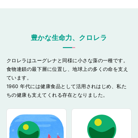
豊かな生命力、クロレラ
クロレラはユーグレナと同様に小さな藻の一種です。
食物連鎖の最下層に位置し、地球上の多くの命を支え
ています。
1960 年代には健康食品として活用されはじめ、私た
ちの健康も支えてくれる存在となりました。