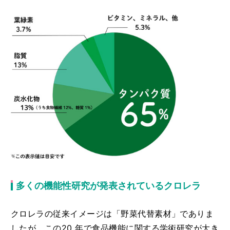
多くの機能性研究が発表されているクロレラ
クロレラの従来イメージは「野菜代替素材」でありま
したが、この20 年で食品機能に関する学術研究が大き