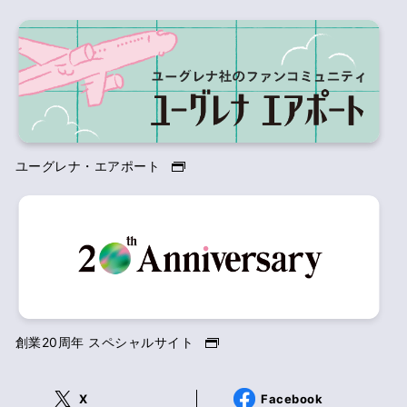
ユーグレナ・エアポート
創業20周年 スペシャルサイト
X
Facebook