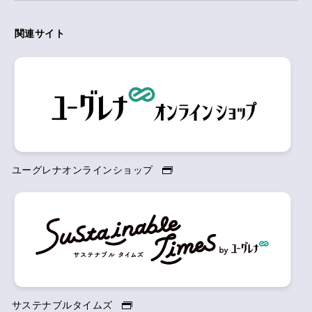
関連サイト
ユーグレナオンラインショップ
サステナブルタイムズ