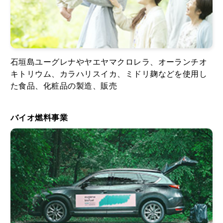
石垣島ユーグレナやヤエヤマクロレラ、オーランチオ
キトリウム、カラハリスイカ、ミドリ麹などを使用し
た食品、化粧品の製造、販売
バイオ燃料事業