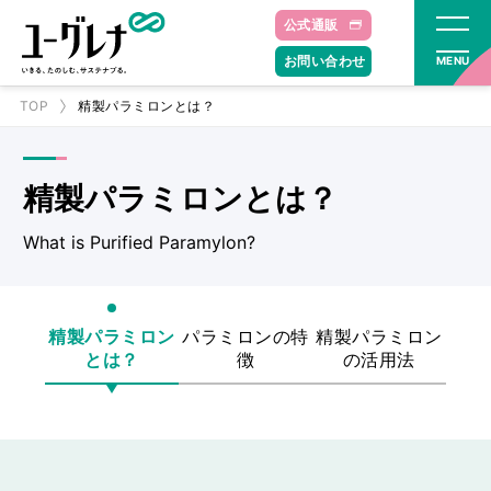
公式通販
お問い合わせ
MENU
TOP
精製パラミロンとは？
精製パラミロンとは？
What is Purified Paramylon?
精製パラミロン
パラミロンの特
精製パラミロン
とは？
徴
の活用法