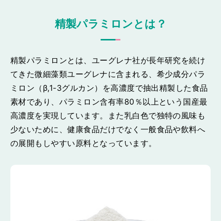
精製パラミロンとは？
精製パラミロンとは、ユーグレナ社が長年研究を続け
てきた微細藻類ユーグレナに含まれる、希少成分パラ
ミロン（β,1-3グルカン）を高濃度で抽出精製した食品
素材であり、パラミロン含有率80％以上という国産最
高濃度を実現しています。また乳白色で独特の風味も
少ないために、健康食品だけでなく一般食品や飲料へ
の展開もしやすい原料となっています。