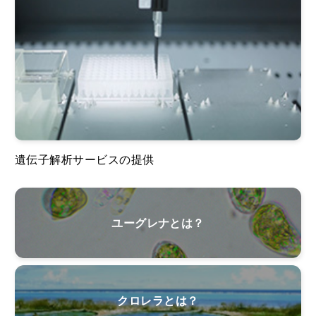
遺伝子解析サービスの提供
ユーグレナとは？
クロレラとは？