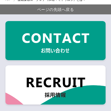
ページの先頭へ戻る