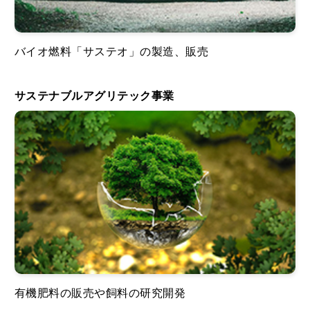
バイオ燃料「サステオ」の製造、販売
サステナブルアグリテック事業
有機肥料の販売や飼料の研究開発