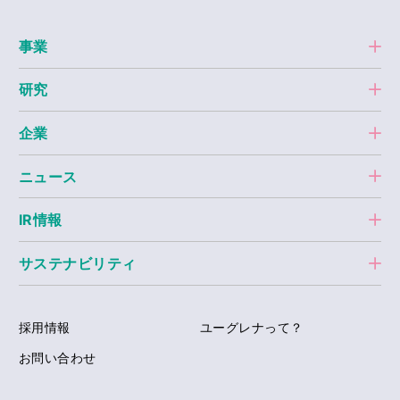
事業
研究
企業
ニュース
IR情報
サステナビリティ
採用情報
ユーグレナって？
お問い合わせ