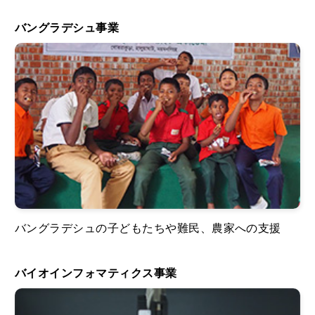
バングラデシュ事業
バングラデシュの子どもたちや難民、農家への支援
バイオインフォマティクス事業