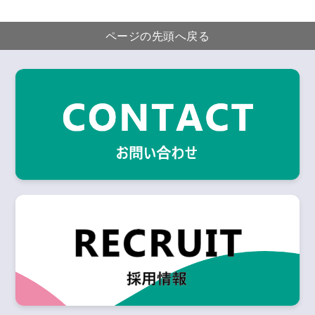
ページの先頭へ戻る