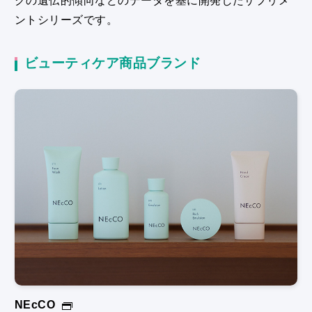
ントシリーズです。
ビューティケア商品ブランド
NEcCO