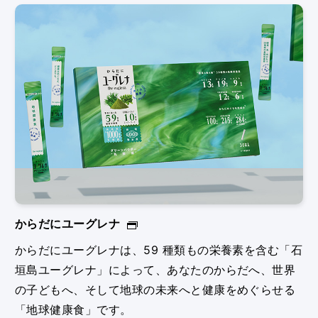
からだにユーグレナ
からだにユーグレナは、59 種類もの栄養素を含む「石
垣島ユーグレナ」によって、あなたのからだへ、世界
の⼦どもへ、そして地球の未来へと健康をめぐらせる
「地球健康⾷」です。