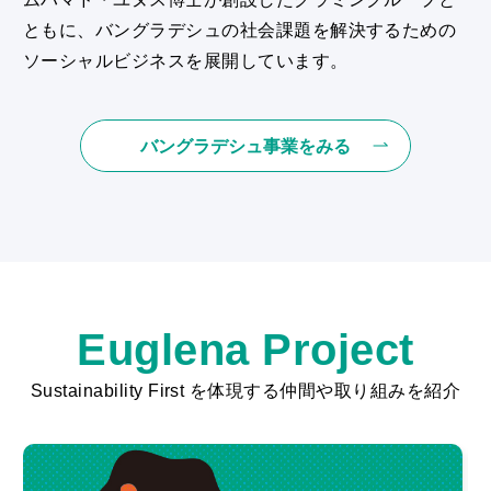
ともに、バングラデシュの社会課題を解決するための
ソーシャルビジネスを展開しています。
バングラデシュ事業をみる
Euglena Project
Sustainability First を体現する仲間や取り組みを紹介