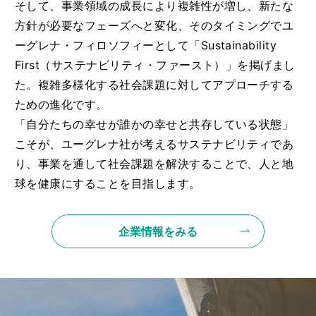
そして、事業領域の成長により複雑性が増し、新たな
方針が必要なフェーズへと変化、そのタイミングでユ
ーグレナ・フィロソフィーとして「Sustainability
First（サステナビリティ・ファースト）」を掲げまし
た。複雑多様化する社会課題に対してアプローチする
ための進化です。
「自分たちの幸せが誰かの幸せと共存している状態」
こそが、ユーグレナ社が考えるサステナビリティであ
り、事業を通して社会課題を解決することで、人と地
球を健康にすることを目指します。
企業情報をみる