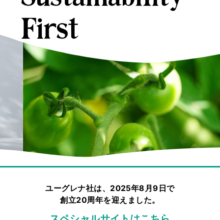
ユーグレナ社は、2025年8月9日で
創立20周年を迎えました。
スペシャルサイトはこちら