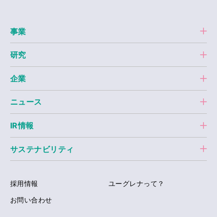
事業
研究
企業
ニュース
IR情報
サステナビリティ
採用情報
ユーグレナって？
お問い合わせ