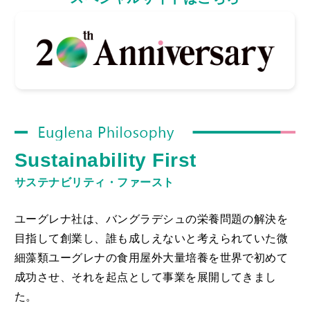
Euglena Philosophy
Sustainability First
サステナビリティ・ファースト
ユーグレナ社は、バングラデシュの栄養問題の解決を
目指して創業し、誰も成しえないと考えられていた微
細藻類ユーグレナの食用屋外大量培養を世界で初めて
成功させ、それを起点として事業を展開してきまし
た。