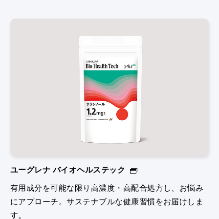
ユーグレナ バイオヘルステック
有用成分を可能な限り高濃度・高配合処方し、お悩み
にアプローチ。サステナブルな健康習慣をお届けしま
す。