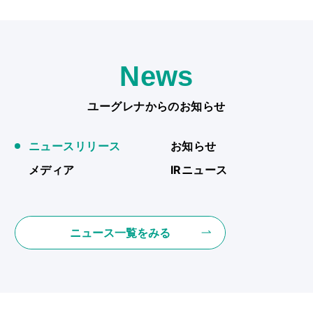
News
ユーグレナからのお知らせ
ニュースリリース
お知らせ
メディア
IRニュース
ニュース一覧をみる