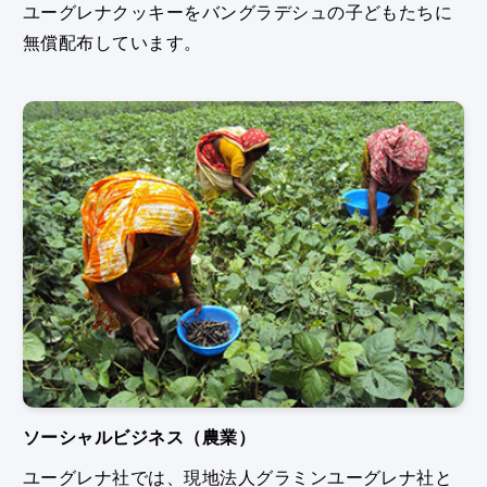
ユーグレナクッキーをバングラデシュの子どもたちに
無償配布しています。
ソーシャルビジネス（農業）
ユーグレナ社では、現地法人グラミンユーグレナ社と