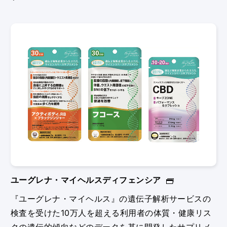
ユーグレナ・マイヘルスディフェンシア
『ユーグレナ・マイヘルス』の遺伝子解析サービスの
検査を受けた10万人を超える利用者の体質・健康リス
クの遺伝的傾向などのデータを基に開発したサプリメ