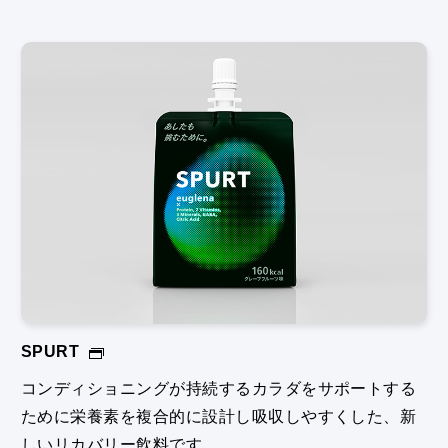
SPURT
コンディショニングが持続するカラダをサポートする
ために栄養素を複合的に設計し吸収しやすくした、新
しいリカバリー飲料です。