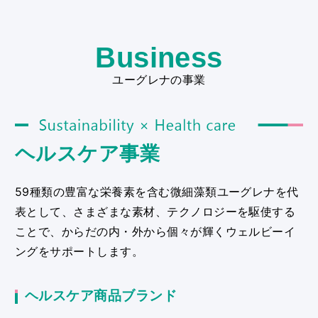
Business
ユーグレナの事業
Sustainability × Health care
ヘルスケア事業
59種類の豊富な栄養素を含む微細藻類ユーグレナを代
表として、さまざまな素材、テクノロジーを駆使する
ことで、からだの内・外から個々が輝くウェルビーイ
ングをサポートします。
ヘルスケア商品ブランド