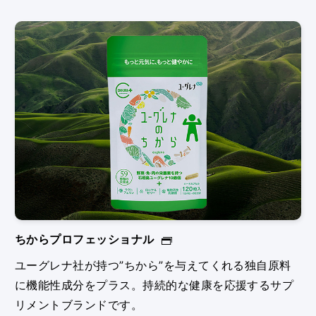
ちからプロフェッショナル
ユーグレナ社が持つ”ちから”を与えてくれる独⾃原料
に機能性成分をプラス。持続的な健康を応援するサプ
リメントブランドです。