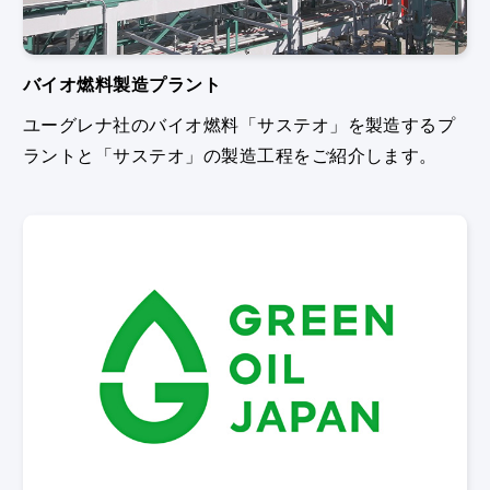
バイオ燃料製造プラント
ユーグレナ社のバイオ燃料「サステオ」を製造するプ
ラントと「サステオ」の製造工程をご紹介します。