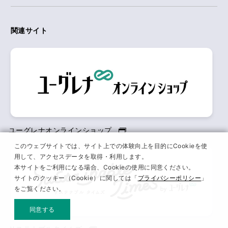
関連サイト
ユーグレナオンラインショップ
このウェブサイトでは、サイト上での体験向上を目的にCookieを使
用して、アクセスデータを取得・利用します。
本サイトをご利用になる場合、Cookieの使用に同意ください。
サイトのクッキー（Cookie）に関しては「
プライバシーポリシー
」
をご覧ください。
同意する