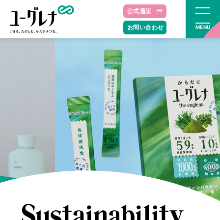
公式通販
お問い合わせ
MENU