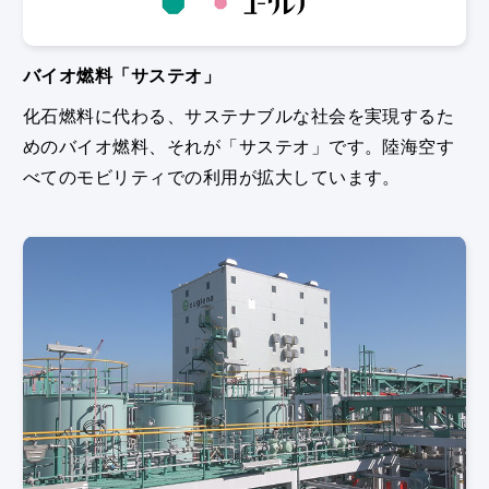
バイオ燃料「サステオ」
化⽯燃料に代わる、サステナブルな社会を実現するた
めのバイオ燃料、それが「サステオ」です。陸海空す
べてのモビリティでの利⽤が拡⼤しています。