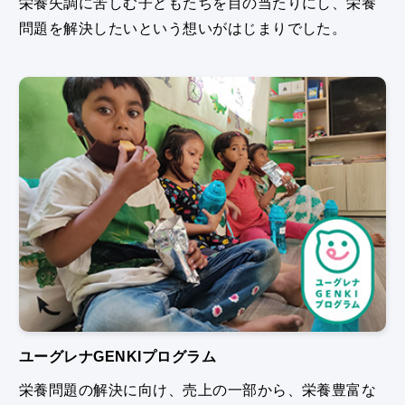
栄養失調に苦しむ⼦どもたちを⽬の当たりにし、栄養
問題を解決したいという想いがはじまりでした。
ユーグレナGENKIプログラム
栄養問題の解決に向け、売上の一部から、栄養豊富な