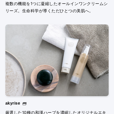
複数の機能を1つに凝縮したオールインワンクリームシ
リーズ。生命科学が導くただひとつの美肌へ。
akyrise
厳選した10種の和漢ハーブを濃縮したオリジナルエキ