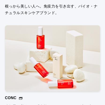
根っから美しい人へ。免疫力を引き出す、バイオ・ナ
チュラルスキンケアブランド。
CONC