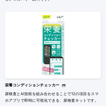
栄養コンディションチェッカー
尿検査とAI技術を組み合わせることで12の項目をスマ
ホアプリで即時に可視化できる、尿検査キットです。