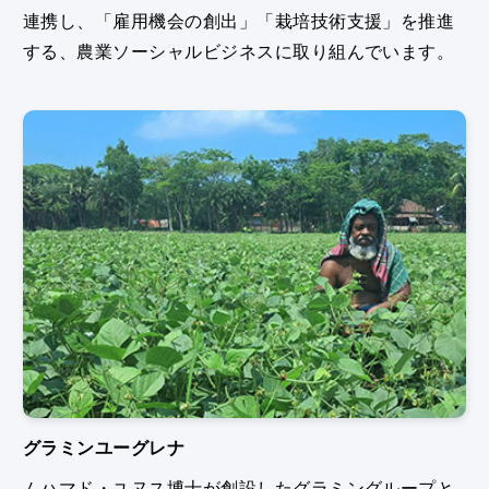
連携し、「雇用機会の創出」「栽培技術支援」を推進
する、農業ソーシャルビジネスに取り組んでいます。
グラミンユーグレナ
ムハマド・ユヌス博士が創設したグラミングループと