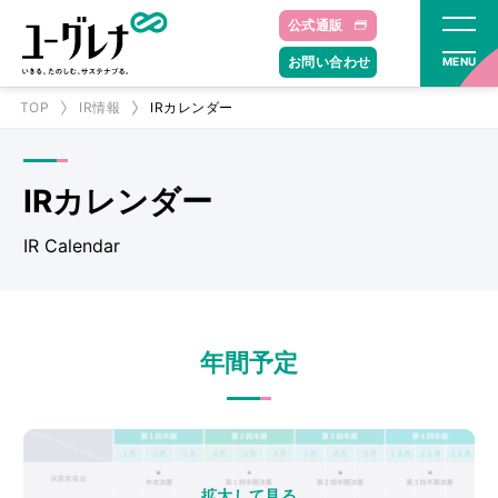
公式通販
お問い合わせ
MENU
TOP
IR情報
IRカレンダー
IRカレンダー​
IR Calendar
年間予定
拡大して見る