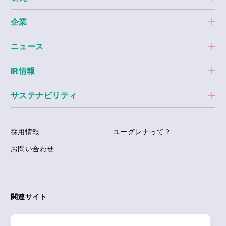
企業
ニュース
IR情報
サステナビリティ
採用情報
ユーグレナって？
お問い合わせ
関連サイト