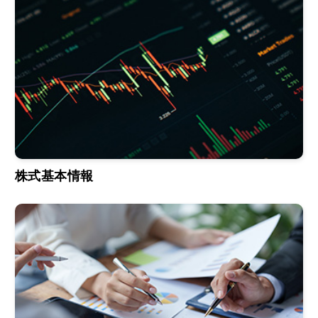
株式基本情報