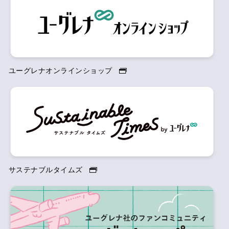
ユーグレナオンラインショップ
サステナブルタイムズ