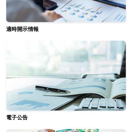
適時開示情報
電子公告