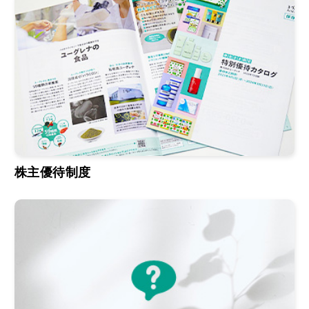
株主優待制度