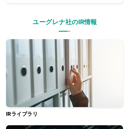
ユーグレナ社のIR情報
IRライブラリ