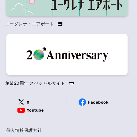
ユーグレナ・エアポート
創業20周年 スペシャルサイト
X
Facebook
Youtube
個人情報保護方針