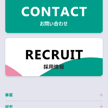
事業
研究