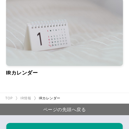
IRカレンダー
TOP
IR情報
IRカレンダー
ページの先頭へ戻る