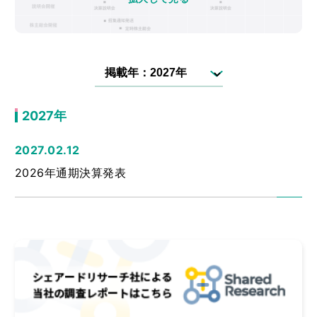
2027年
2027.02.12
2026年通期決算発表