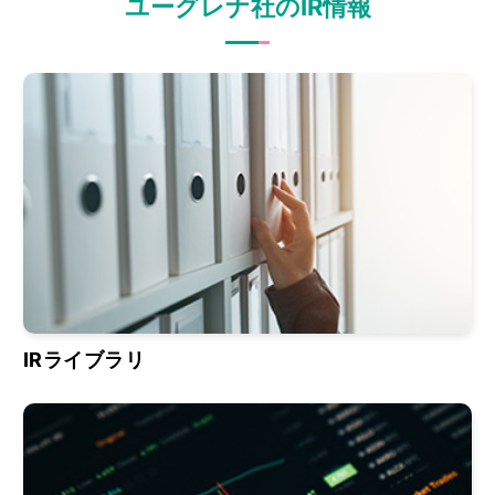
ユーグレナ社のIR情報
IRライブラリ