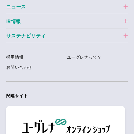
ニュース
IR情報
サステナビリティ
採用情報
ユーグレナって？
お問い合わせ
関連サイト