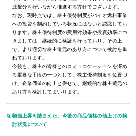
源配分を行いながら推進する方針でございます。
なお、現時点では、株主優待制度がバイオ燃料事業
への投資を制約している状況にはないと認識してお
ります。株主優待制度の費用対効果や投資効率につ
きましては、継続的に検証を行っており、その上
で、より適切な株主還元のあり方について検討を重
ねております。
今後も、株主の皆様とのコミュニケーションを深め
る重要な手段の一つとして、株主優待制度を位置づ
け、企業価値の向上と併せて、継続的な株主還元の
あり方を検討してまいります。
物価上昇を踏まえた、今後の商品価格の値上げの検
討状況について