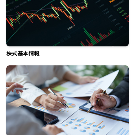
株式基本情報