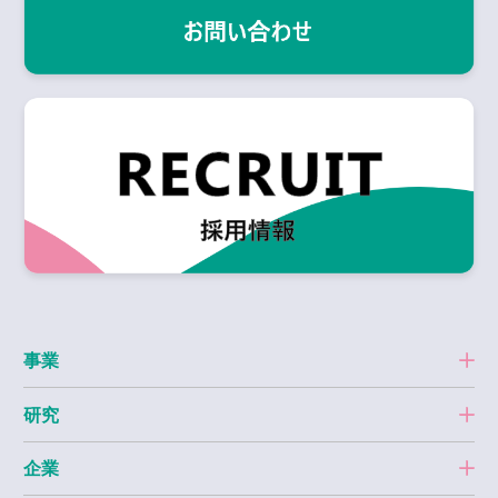
事業
研究
企業