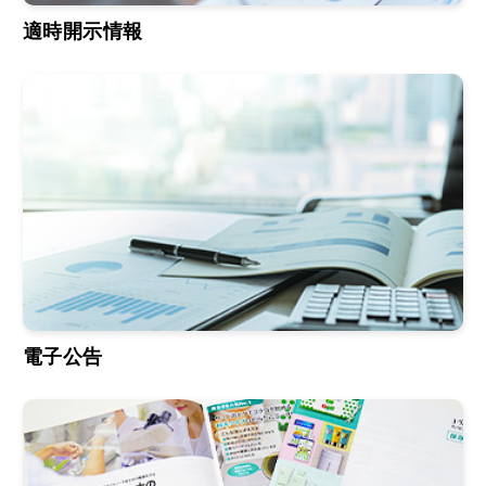
適時開示情報
電子公告