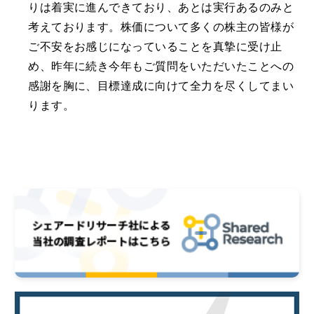
りは着実に進んできており、あとは実行あるのみと
考えております。株価について多くの株主の皆様が
ご不安をお感じになっていることを真摯に受け止
め、昨年に続き今年もご質問をいただいたことへの
感謝を胸に、目標達成に向けて全力を尽くしてまい
ります。