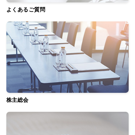
よくあるご質問
株主総会