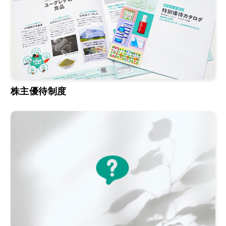
株主優待制度