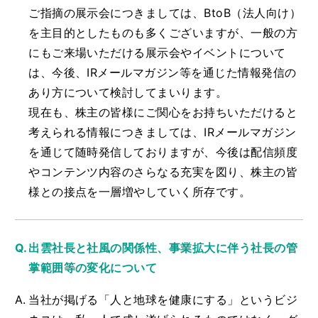
ご指摘の展示会につきましては、BtoB（法人向け）
を主目的としたものも多くございますが、一般の方
にもご来場いただける展示会やイベントについて
は、今後、IRメールマガジン等を通じた情報発信の
あり方について検討してまいります。
現在も、株主の皆様にご関心をお持ちいただけると
考えられる情報につきましては、IRメールマガジン
を通じて随時発信しておりますが、今後は配信頻度
やコンテンツ内容のさらなる充実を図り、株主の皆
様との接点を一層増やしていく所存です。
出雲社長と社風の関係性、事業拡大に伴う社長の管
掌範囲等の変化について
当社が掲げる「人と地球を健康にする」というビジ