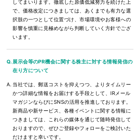
してまいります。徹底した原価低減努力を続けた上
で、価格改定につきましては、あくまでも有力な選
択肢の一つとして位置づけ、市場環境やお客様への
影響を慎重に見極めながら判断していく方針でござ
います。
展示会等のPR機会に関する株主に対する情報発信の
在り方について
当社では、郵送コストを抑えつつ、よりタイムリー
かつ詳細な情報をお届けする手段として、IRメール
マガジンならびにSNSの活用を推進しております。
新商品や新サービス、各種イベントに関する情報に
つきましては、これらの媒体を通じて随時発信して
おりますので、ぜひご登録やフォローをご検討いた
だけますと幸いです。