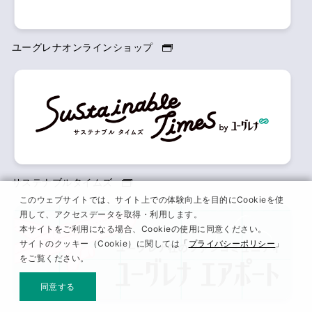
ユーグレナオンラインショップ
サステナブルタイムズ
このウェブサイトでは、サイト上での体験向上を目的にCookieを使
用して、アクセスデータを取得・利用します。
本サイトをご利用になる場合、Cookieの使用に同意ください。
サイトのクッキー（Cookie）に関しては「
プライバシーポリシー
」
をご覧ください。
同意する