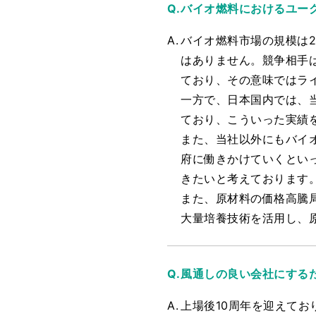
バイオ燃料におけるユー
バイオ燃料市場の規模は2
はありません。競争相手
ており、その意味ではラ
一方で、日本国内では、
ており、こういった実績
また、当社以外にもバイ
府に働きかけていくとい
きたいと考えております
また、原材料の価格高騰
大量培養技術を活用し、
風通しの良い会社にする
上場後10周年を迎えて