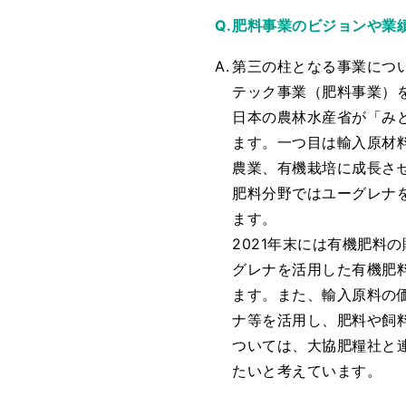
肥料事業のビジョンや業
第三の柱となる事業につ
テック事業（肥料事業）
日本の農林水産省が「み
ます。一つ目は輸入原材
農業、有機栽培に成長さ
肥料分野ではユーグレナ
ます。
2021年末には有機肥
グレナを活用した有機肥
ます。また、輸入原料の
ナ等を活用し、肥料や飼
ついては、大協肥糧社と
たいと考えています。