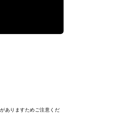
合がありますためご注意くだ