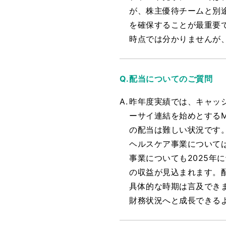
が、株主優待チームと別
を確保することが最重要
時点では分かりませんが
配当についてのご質問
昨年度実績では、キャッシ
ーサイ連結を始めとする
の配当は難しい状況です
ヘルスケア事業については
事業についても2025年に
の収益が見込まれます。
具体的な時期は言及でき
財務状況へと成長できる