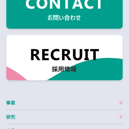
事業
研究