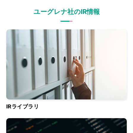
ユーグレナ社のIR情報
IRライブラリ