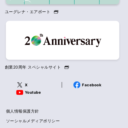
ユーグレナ・エアポート
創業20周年 スペシャルサイト
X
Facebook
Youtube
個人情報保護方針
ソーシャルメディアポリシー