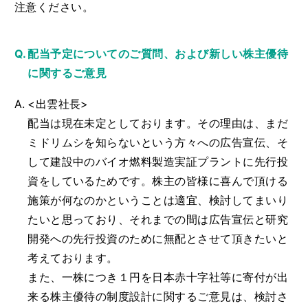
注意ください。
配当予定についてのご質問、および新しい株主優待
に関するご意見
<出雲社長>
配当は現在未定としております。その理由は、まだ
ミドリムシを知らないという方々への広告宣伝、そ
して建設中のバイオ燃料製造実証プラントに先行投
資をしているためです。株主の皆様に喜んで頂ける
施策が何なのかということは適宜、検討してまいり
たいと思っており、それまでの間は広告宣伝と研究
開発への先行投資のために無配とさせて頂きたいと
考えております。
また、一株につき１円を日本赤十字社等に寄付が出
来る株主優待の制度設計に関するご意見は、検討さ