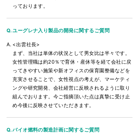
っております。
ユーグレナ入り製品の開発に関するご質問
<出雲社長>
まず、当社は単体の状況として男女比は半々です。
女性管理職は約20％で育休・産休等を経て会社に戻
ってきやすい施策や新オフィスの保育園整備などを
充実させることで、女性視点の考えが、マーケティ
ングや研究開発、会社経営に反映されるように取り
組んでおります。今ご指摘頂いた点は真摯に受け止
め今後に反映させていただきます。
バイオ燃料の製造計画に関するご質問