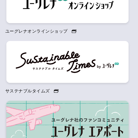
ユーグレナオンラインショップ
サステナブルタイムズ