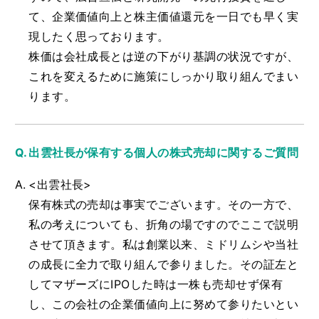
て、企業価値向上と株主価値還元を一日でも早く実
現したく思っております。
株価は会社成長とは逆の下がり基調の状況ですが、
これを変えるために施策にしっかり取り組んでまい
ります。
出雲社長が保有する個人の株式売却に関するご質問
<出雲社長>
保有株式の売却は事実でございます。その一方で、
私の考えについても、折角の場ですのでここで説明
させて頂きます。私は創業以来、ミドリムシや当社
の成長に全力で取り組んで参りました。その証左と
してマザーズにIPOした時は一株も売却せず保有
し、この会社の企業価値向上に努めて参りたいとい