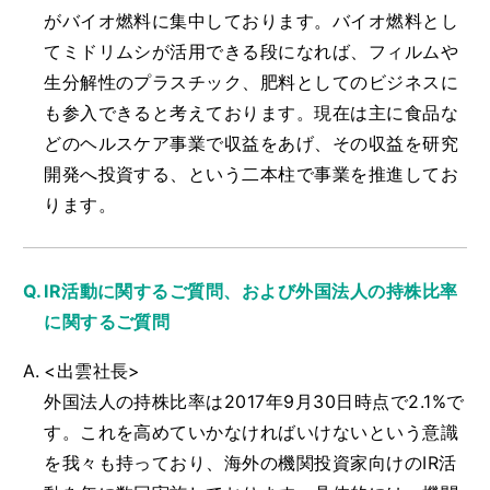
がバイオ燃料に集中しております。バイオ燃料とし
てミドリムシが活用できる段になれば、フィルムや
生分解性のプラスチック、肥料としてのビジネスに
も参入できると考えております。現在は主に食品な
どのヘルスケア事業で収益をあげ、その収益を研究
開発へ投資する、という二本柱で事業を推進してお
ります。
IR活動に関するご質問、および外国法人の持株比率
に関するご質問
<出雲社長>
外国法人の持株比率は2017年9月30日時点で2.1%で
す。これを高めていかなければいけないという意識
を我々も持っており、海外の機関投資家向けのIR活