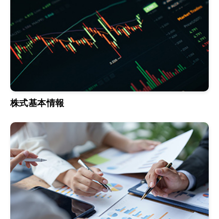
株式基本情報