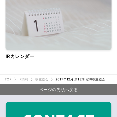
IRカレンダー
TOP
IR情報
株主総会
2017年12月 第13期 定時株主総会
ページの先頭へ戻る