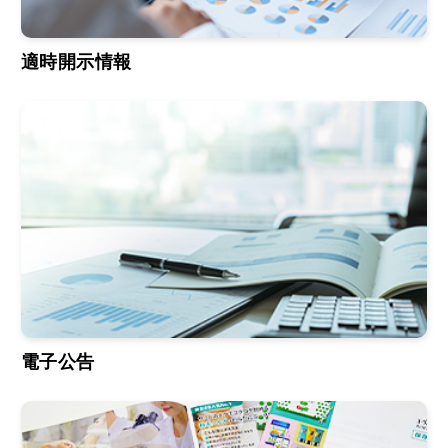
適時開示情報
電子公告