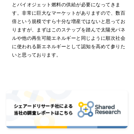
とバイオジェット燃料の供給が必要になってきま
す。非常に巨大なマーケットがありますので、数百
倍という規模ですら十分な増産ではないと思ってお
りますが、まずはこのステップを踏んで太陽光パネ
ルや他の再生可能エネルギーと同じように順次社会
に使われる新エネルギーとして認知を高めて参りた
いと思っております。