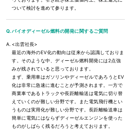
ついて検討を進めて参ります。
バイオディーゼル燃料の開発に関するご質問
<出雲社長>
最近の海外のEV化の動向は従来から認識しておりま
す。そのような中、ディーゼル燃料開発には2点強
みが残されていると思っております。
まず、乗用車はガソリンやディーゼルであろうとEV
化は非常に急速に進むことが予測されます。一方で
商業車であるトラックや長距離輸送は電気に切り替
えていくのが難しい分野です。また電気飛行機とい
うものは実用化が難しい分野です。長距離輸送車は
簡単に電気にはならずディーゼルエンジンを使った
ものがしばらく残るだろうと考えております。