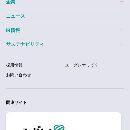
企業
ニュース
IR情報
サステナビリティ
採用情報
ユーグレナって？
お問い合わせ
関連サイト