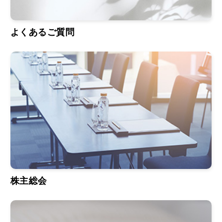
よくあるご質問
株主総会