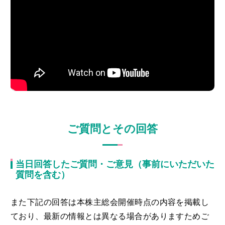
ご質問とその回答
当日回答したご質問・ご意見（事前にいただいた
質問を含む）
また下記の回答は本株主総会開催時点の内容を掲載し
ており、最新の情報とは異なる場合がありますためご