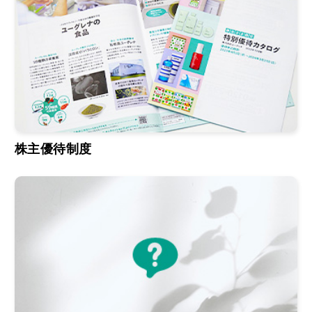
株主優待制度